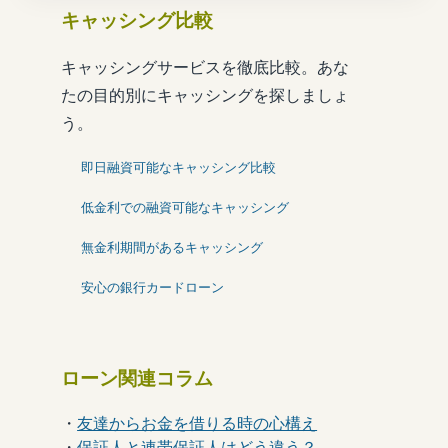
キャッシング比較
キャッシングサービスを徹底比較。あな
たの目的別にキャッシングを探しましょ
う。
即日融資可能なキャッシング比較
低金利での融資可能なキャッシング
無金利期間があるキャッシング
安心の銀行カードローン
ローン関連コラム
・
友達からお金を借りる時の心構え
・
保証人と連帯保証人はどう違う？