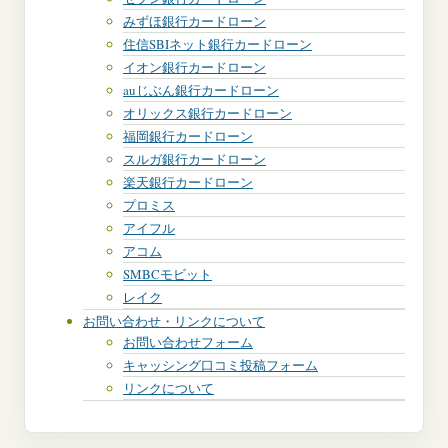
みずほ銀行カードローン
住信SBIネット銀行カードローン
イオン銀行カードローン
auじぶん銀行カードローン
オリックス銀行カードローン
福岡銀行カードローン
スルガ銀行カードローン
楽天銀行カードローン
プロミス
アイフル
アコム
SMBCモビット
レイク
お問い合わせ・リンクについて
お問い合わせフォーム
キャッシング口コミ投稿フォーム
リンクについて