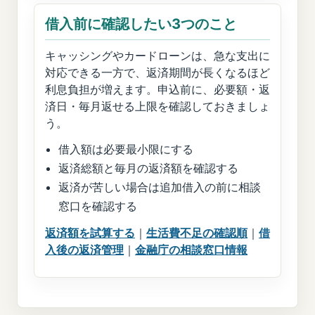
借入前に確認したい3つのこと
キャッシングやカードローンは、急な支出に
対応できる一方で、返済期間が長くなるほど
利息負担が増えます。申込前に、必要額・返
済日・毎月返せる上限を確認しておきましょ
う。
借入額は必要最小限にする
返済総額と毎月の返済額を確認する
返済が苦しい場合は追加借入の前に相談
窓口を確認する
返済額を試算する
｜
生活費不足の確認順
｜
借
入後の返済管理
｜
金融庁の相談窓口情報