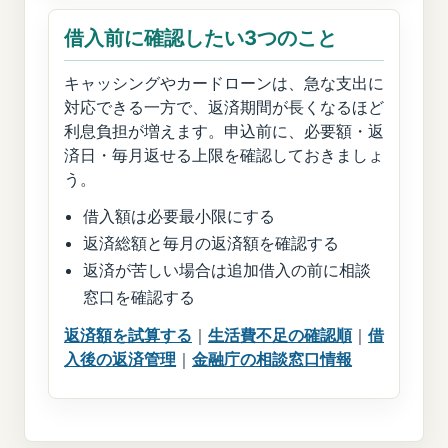
借入前に確認したい3つのこと
キャッシングやカードローンは、急な支出に
対応できる一方で、返済期間が長くなるほど
利息負担が増えます。申込前に、必要額・返
済日・毎月返せる上限を確認しておきましょ
う。
借入額は必要最小限にする
返済総額と毎月の返済額を確認する
返済が苦しい場合は追加借入の前に相談
窓口を確認する
返済額を試算する
｜
生活費不足の確認順
｜
借
入後の返済管理
｜
金融庁の相談窓口情報