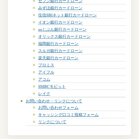
セブン銀行カードローン
みずほ銀行カードローン
住信SBIネット銀行カードローン
イオン銀行カードローン
auじぶん銀行カードローン
オリックス銀行カードローン
福岡銀行カードローン
スルガ銀行カードローン
楽天銀行カードローン
プロミス
アイフル
アコム
SMBCモビット
レイク
お問い合わせ・リンクについて
お問い合わせフォーム
キャッシング口コミ投稿フォーム
リンクについて