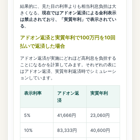
結果的に、見た目の利率よりも相当利息負担は大
きくなる。
現在ではアドオン返済による金利表示
は禁止されており、「実質年利」で表示されてい
る
。
アドオン返済と実質年利で100万円を10回
払いで返済した場合
アドオン返済が実施にどれほど高利息を負担する
ことになるかを計算してみます。それぞれの表に
はアドオン返済、実質年利返済時でシミュレーシ
ョンしています。
表示利率
アドオン返
実質年利
済
5%
41,666円
23,060円
10%
83,333円
40,600円