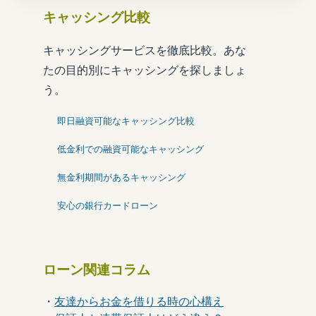
キャッシング比較
キャッシングサービスを徹底比較。あな
たの目的別にキャッシングを探しましょ
う。
即日融資可能なキャッシング比較
低金利での融資可能なキャッシング
無金利期間があるキャッシング
安心の銀行カードローン
ローン関連コラム
・
友達からお金を借りる時の心構え