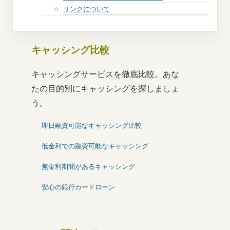
リンクについて
キャッシング比較
キャッシングサービスを徹底比較。あな
たの目的別にキャッシングを探しましょ
う。
即日融資可能なキャッシング比較
低金利での融資可能なキャッシング
無金利期間があるキャッシング
安心の銀行カードローン