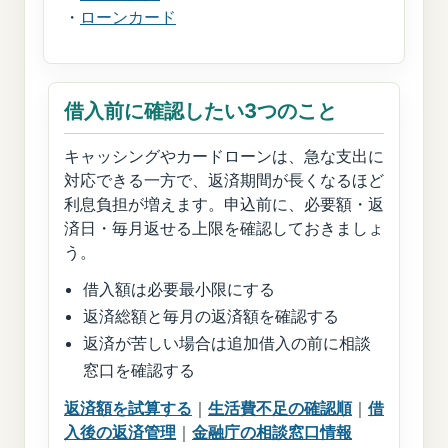
・
ローンカード
借入前に確認したい3つのこと
キャッシングやカードローンは、急な支出に
対応できる一方で、返済期間が長くなるほど
利息負担が増えます。申込前に、必要額・返
済日・毎月返せる上限を確認しておきましょ
う。
借入額は必要最小限にする
返済総額と毎月の返済額を確認する
返済が苦しい場合は追加借入の前に相談
窓口を確認する
返済額を試算する
｜
生活費不足の確認順
｜
借
入後の返済管理
｜
金融庁の相談窓口情報