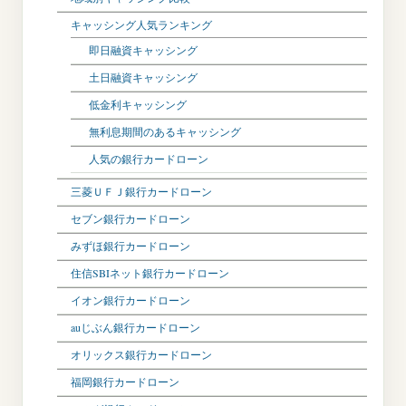
キャッシング人気ランキング
即日融資キャッシング
土日融資キャッシング
低金利キャッシング
無利息期間のあるキャッシング
人気の銀行カードローン
三菱ＵＦＪ銀行カードローン
セブン銀行カードローン
みずほ銀行カードローン
住信SBIネット銀行カードローン
イオン銀行カードローン
auじぶん銀行カードローン
オリックス銀行カードローン
福岡銀行カードローン