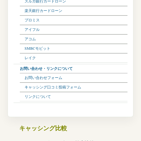
スルガ銀行カードローン
楽天銀行カードローン
プロミス
アイフル
アコム
SMBCモビット
レイク
お問い合わせ・リンクについて
お問い合わせフォーム
キャッシング口コミ投稿フォーム
リンクについて
キャッシング比較