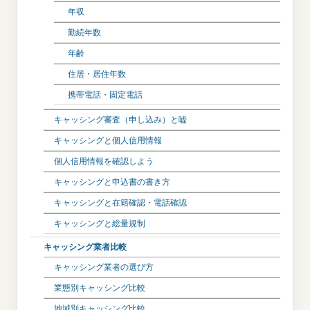
年収
勤続年数
年齢
住居・居住年数
携帯電話・固定電話
キャッシング審査（申し込み）と嘘
キャッシングと個人信用情報
個人信用情報を確認しよう
キャッシングと申込書の書き方
キャッシングと在籍確認・電話確認
キャッシングと総量規制
キャッシング業者比較
キャッシング業者の選び方
業態別キャッシング比較
地域別キャッシング比較