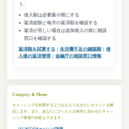
う。
借入額は必要最小限にする
返済総額と毎月の返済額を確認する
返済が苦しい場合は追加借入の前に相談
窓口を確認する
返済額を試算する
｜
生活費不足の確認順
｜
借
入後の返済管理
｜
金融庁の相談窓口情報
Category & Menu
キャッシングを利用する上でおさえておきたいポイントを解
説します。また、あなたにぴったりの条件に合わせたキャッ
シング業者の比較もできます。
はじめてのキャッシング利用