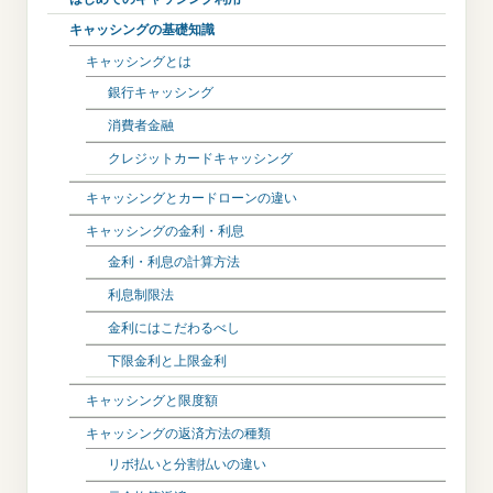
キャッシングの基礎知識
キャッシングとは
銀行キャッシング
消費者金融
クレジットカードキャッシング
キャッシングとカードローンの違い
キャッシングの金利・利息
金利・利息の計算方法
利息制限法
金利にはこだわるべし
下限金利と上限金利
キャッシングと限度額
キャッシングの返済方法の種類
リボ払いと分割払いの違い