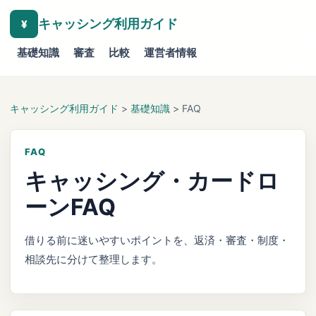
キャッシング利用ガイド
¥
基礎知識
審査
比較
運営者情報
キャッシング利用ガイド
>
基礎知識
> FAQ
FAQ
キャッシング・カードロ
ーンFAQ
借りる前に迷いやすいポイントを、返済・審査・制度・
相談先に分けて整理します。