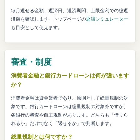
毎月返せる金額、返済日、返済期間、上限金利での総返
済額を確認します。トップページの
返済シミュレーター
も目安として使えます。
審査・制度
消費者金融と銀行カードローンは何が違います
か？
消費者金融は貸金業者であり、原則として総量規制の対
象です。銀行カードローンは総量規制の対象外ですが、
各銀行の審査や自主規制があります。どちらも「借りら
れるか」だけでなく「返せるか」で判断します。
総量規制とは何ですか？