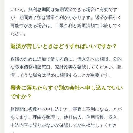
いいえ。無利息期間は短期返済できる場合に有効です
が、期間終了後は通常金利がかかります。返済が長引く
可能性がある場合は、上限金利と総返済額で比較してく
ださい。
返済が苦しいときはどうすればいいですか？
返済のために追加で借りる前に、借入先への相談、公的
な多重債務相談窓口、家計改善を確認してください。延
滞しそうな場合は早めに相談することが重要です。
審査に落ちたらすぐ別の会社へ申し込んでいい
ですか？
短期間に複数社へ申し込むと、審査上不利になることが
あります。理由を整理し、他社借入、信用情報、収入、
申込内容に誤りがないか確認してから検討してくださ