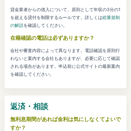
貸金業者からの借入について、原則として年収の3分の1
を超える貸付を制限するルールです。詳しくは
総量規制
の解説
を確認してください。
在籍確認の電話は必ずありますか？
会社や審査内容によって異なります。電話確認を原則行
わないと案内する会社もありますが、必要に応じて確認
される場合があります。申込前に公式サイトの最新案内
を確認してください。
返済・相談
無利息期間があれば金利は気にしなくてよいで
すか？