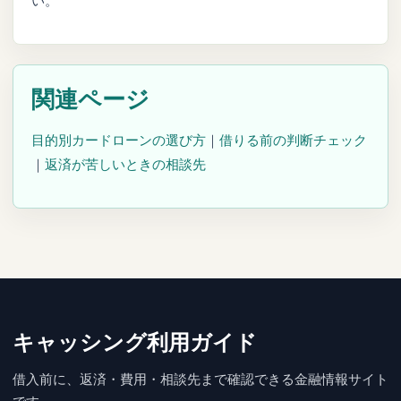
い。
関連ページ
目的別カードローンの選び方
｜
借りる前の判断チェック
｜
返済が苦しいときの相談先
キャッシング利用ガイド
借入前に、返済・費用・相談先まで確認できる金融情報サイト