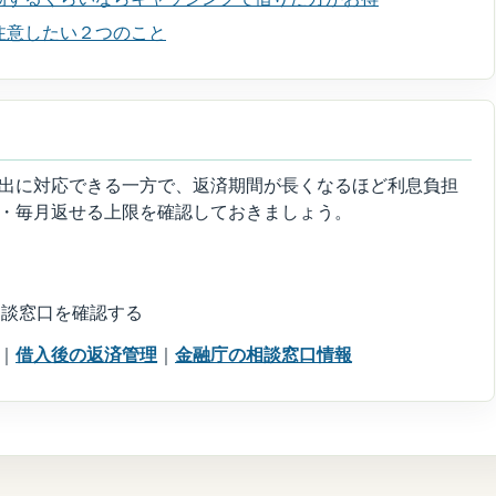
注意したい２つのこと
出に対応できる一方で、返済期間が長くなるほど利息負担
・毎月返せる上限を確認しておきましょう。
相談窓口を確認する
｜
借入後の返済管理
｜
金融庁の相談窓口情報