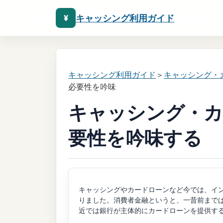
キャッシング利用ガイド
¥
キャッシング利用ガイド
＞
キャッシング・
必要性を吟味
キャッシング・カ
要性を吟味する
キャッシングやカードローンなど今では、イン
りました。消費者金融というと、一昔前まで
近では銀行が主体的にカードローンを提供す