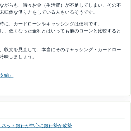
ながらも、時々お金（生活費）が不足してしまい、その不
末転倒な借り方をしている人もいるそうです。
時に、カードローンやキャッシングは便利です。
し、低くなった金利とはいっても他のローンと比較すると
、収支を見直して、本当にそのキャッシング・カードロー
吟味しましょう。
支編）
。ネット銀行が中心に銀行勢が攻勢