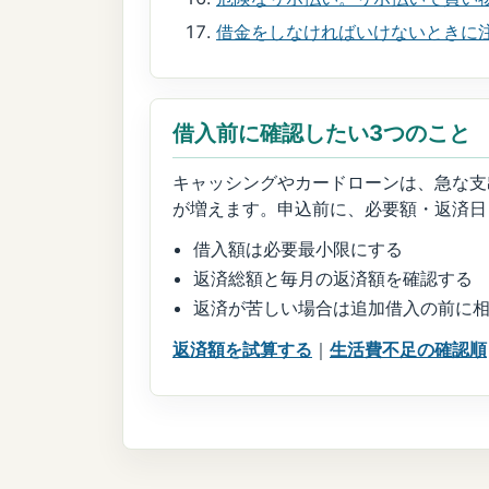
借金をしなければいけないときに
借入前に確認したい3つのこと
キャッシングやカードローンは、急な支
が増えます。申込前に、必要額・返済日
借入額は必要最小限にする
返済総額と毎月の返済額を確認する
返済が苦しい場合は追加借入の前に
返済額を試算する
｜
生活費不足の確認順