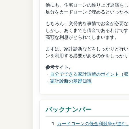
他にも、住宅ローンの繰り上げ返済をし
足分をカードローンで埋めるといった本
もちろん、突発的な事情でお金が必要な
しかし、あくまでも借金であるわけです
高額な利息がとられてしまいます。
まずは、家計診断などをしっかりと行い
ンを利用する必要があるのかをしっかり
参考サイト。
・
自分でできる家計診断のポイント（収
・
家計診断の基礎知識
バックナンバー
カードローンの低金利競争が進む