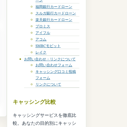
ーン
福岡銀行カードローン
スルガ銀行カードローン
楽天銀行カードローン
プロミス
アイフル
アコム
SMBCモビット
レイク
お問い合わせ・リンクについて
お問い合わせフォーム
キャッシング口コミ投稿
フォーム
リンクについて
キャッシング比較
キャッシングサービスを徹底比
較。あなたの目的別にキャッシ