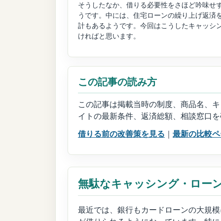
そうしたなか、借りる必要性をさほど吟味せ
うです。中には、住宅ローンの繰り上げ返済
計もあるようです。今回はこうしたキャッシ
ければと思います。
この記事の読み方
この記事は掲載当時の制度、商品名、キ
イトの最新条件、返済総額、相談窓口を
借りる前の改善策を見る
｜
最新の比較ペ
無駄なキャッシング・ロー
最近では、銀行もカードローンの大規模