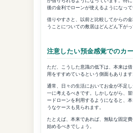
が借りられるようになっています。特に
後の金利でローンが使えるようになって
借りやすさと、以前と比較してからの金
うことについての敷居はどんどん下がっ
注意したい預金感覚でのカ
ただ、こうした意識の低下は、本来は借
用をすすめているという側面もあります
通常、日々の生活においてお金が不足し
一に考えるべきです。しかしながら、冒
ードローンを利用するようになると、本
うなケースも見られます。
たとえば、本来であれば、無駄な固定費
始めるべきでしょう。