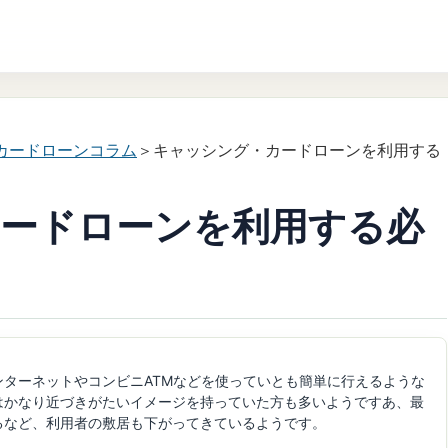
カードローンコラム
＞キャッシング・カードローンを利用する
ードローンを利用する必
ターネットやコンビニATMなどを使っていとも簡単に行えるような
はかなり近づきがたいイメージを持っていた方も多いようですあ、最
るなど、利用者の敷居も下がってきているようです。