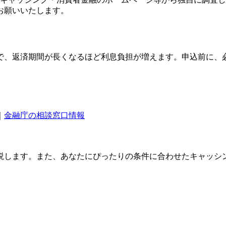
お願いいたします。
で、返済期間が長くなるほど利息負担が増えます。申込前に、
｜
金融庁の相談窓口情報
説します。また、あなたにぴったりの条件に合わせたキャッシ