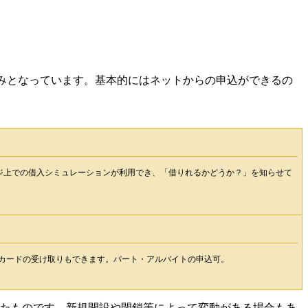
みとなっています。基本的にはネットからの申込ができるの
ージ上での借入シミュレーションが利用でき、「借りれるかどうか？」を知らせて
ンカードの受け取りもできます。パート・アルバイトの申込可。
したものです。新規開設や閉鎖等によって変動がある場合もあ