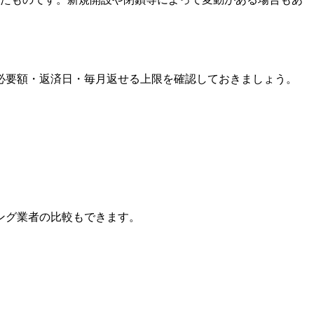
必要額・返済日・毎月返せる上限を確認しておきましょう。
ング業者の比較もできます。