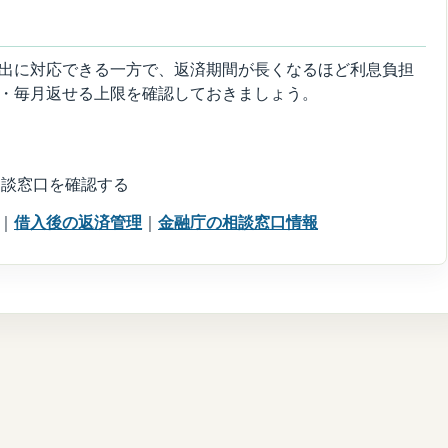
出に対応できる一方で、返済期間が長くなるほど利息負担
・毎月返せる上限を確認しておきましょう。
相談窓口を確認する
｜
借入後の返済管理
｜
金融庁の相談窓口情報