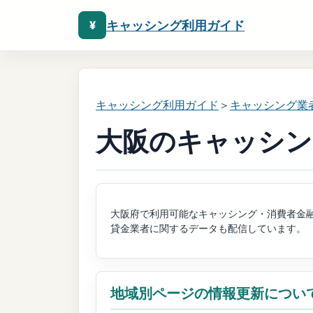
キャッシング利用ガイド
¥
キャッシング利用ガイド
＞
キャッシング業
大阪のキャッシン
大阪府で利用可能なキャッシング・消費者金
貸金業者に関するデータも配信しています。
地域別ページの情報更新につい