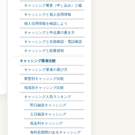
キャッシング審査（申し込み）と嘘
キャッシングと個人信用情報
個人信用情報を確認しよう
キャッシングと申込書の書き方
キャッシングと在籍確認・電話確認
キャッシングと総量規制
キャッシング業者比較
キャッシング業者の選び方
業態別キャッシング比較
地域別キャッシング比較
キャッシング人気ランキング
即日融資キャッシング
土日融資キャッシング
低金利キャッシング
無利息期間のあるキャッシング