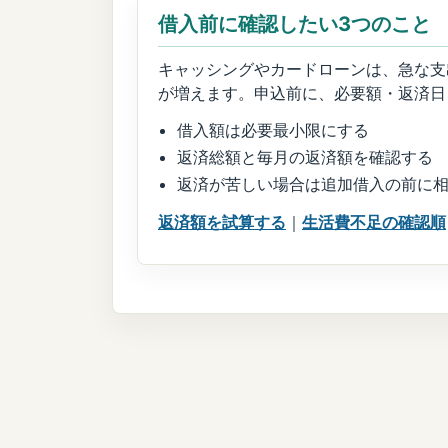
借入前に確認したい3つのこと
キャッシングやカードローンは、急な支
が増えます。申込前に、必要額・返済日
借入額は必要最小限にする
返済総額と毎月の返済額を確認する
返済が苦しい場合は追加借入の前に
返済額を試算する
｜
生活費不足の確認順