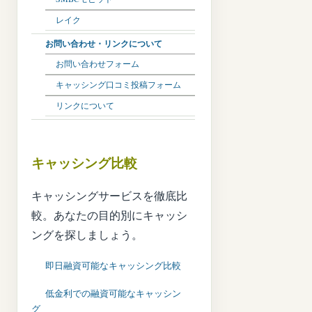
レイク
お問い合わせ・リンクについて
お問い合わせフォーム
キャッシング口コミ投稿フォーム
リンクについて
キャッシング比較
キャッシングサービスを徹底比
較。あなたの目的別にキャッシ
ングを探しましょう。
即日融資可能なキャッシング比較
低金利での融資可能なキャッシン
グ