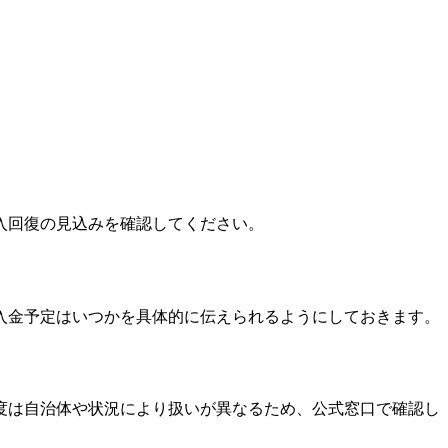
入回復の見込みを確認してください。
入金予定はいつかを具体的に伝えられるようにしておきます。
度は自治体や状況により扱いが異なるため、公式窓口で確認し