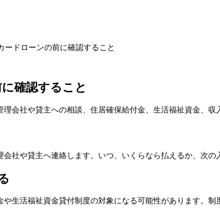
にカードローンの前に確認すること
前に確認すること
管理会社や貸主への相談、住居確保給付金、生活福祉資金、収
理会社や貸主へ連絡します。いつ、いくらなら払えるか、次の
る
金や生活福祉資金貸付制度の対象になる可能性があります。制