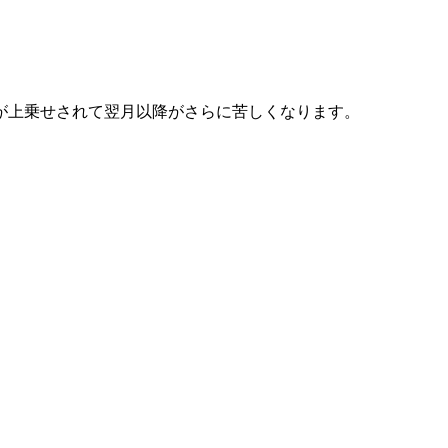
が上乗せされて翌月以降がさらに苦しくなります。